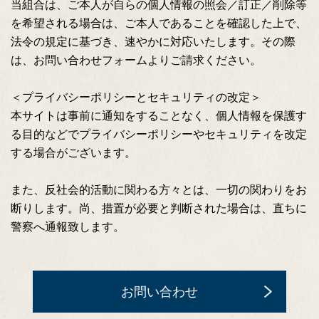
当組合は、ご本人が自らの個人情報の照会／訂正／削除等
を希望される場合は、ご本人であることを確認した上で、
法令の規定に基づき、速やかに対応いたします。その際
は、お問い合わせフォームよりご請求ください。
＜プライバシーポリシーとセキュリティの改定＞
本サイトは事前に通知をすることなく、個人情報を保護す
る目的などでプライバシーポリシーやセキュリティを改定
する場合がございます。
また、反社会的活動に関わる方々とは、一切の関わりをお
断りします。尚、措置が必要と判断された場合は、直ちに
警察へ通報致します。
お問い合わせ