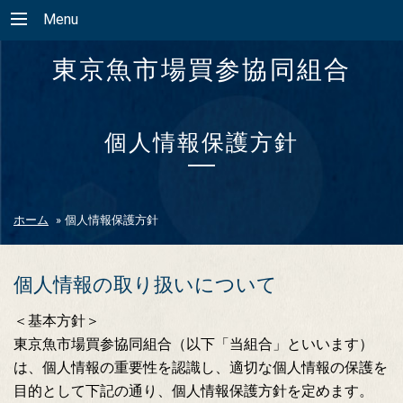
Menu
東京魚市場買参協同組合
個人情報保護方針
ホーム
»
個人情報保護方針
個人情報の取り扱いについて
＜基本方針＞
東京魚市場買参協同組合（以下「当組合」といいます）
は、個人情報の重要性を認識し、適切な個人情報の保護を
目的として下記の通り、個人情報保護方針を定めます。