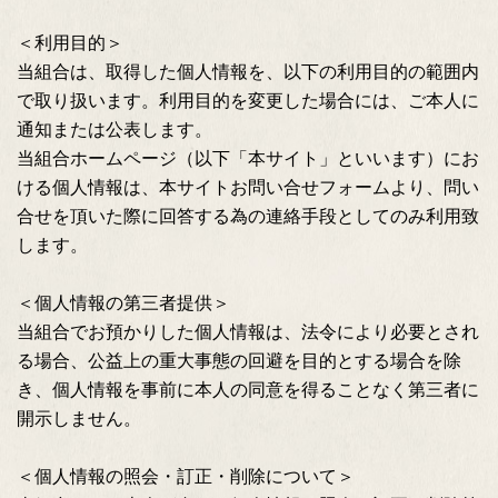
＜利用目的＞
当組合は、取得した個人情報を、以下の利用目的の範囲内
で取り扱います。利用目的を変更した場合には、ご本人に
通知または公表します。
当組合ホームページ（以下「本サイト」といいます）にお
ける個人情報は、本サイトお問い合せフォームより、問い
合せを頂いた際に回答する為の連絡手段としてのみ利用致
します。
＜個人情報の第三者提供＞
当組合でお預かりした個人情報は、法令により必要とされ
る場合、公益上の重大事態の回避を目的とする場合を除
き、個人情報を事前に本人の同意を得ることなく第三者に
開示しません。
＜個人情報の照会・訂正・削除について＞